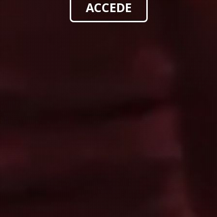
ACCEDE