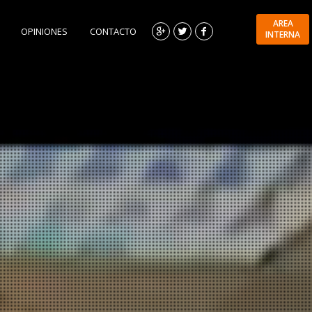
AREA
OPINIONES
CONTACTO
INTERNA