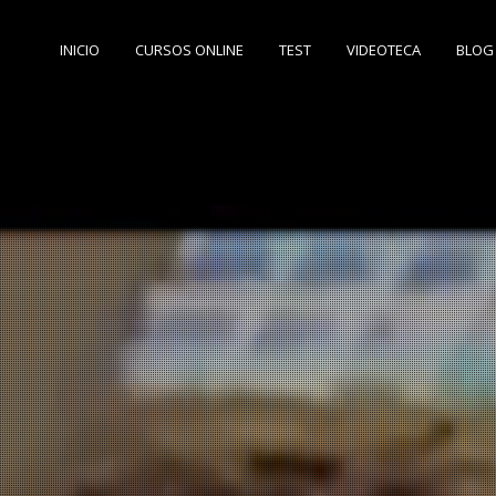
INICIO
CURSOS ONLINE
TEST
VIDEOTECA
BLOG