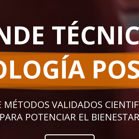
NDE TÉCNIC
OLOGÍA POS
 MÉTODOS VALIDADOS CIENTI
PARA POTENCIAR EL BIENESTA